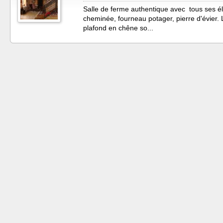
Salle de ferme authentique avec tous ses é
cheminée, fourneau potager, pierre d'évier. L
plafond en chêne so...