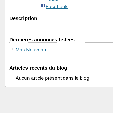
Facebook
Description
Dernières annonces listées
Mas Nouveau
Articles récents du blog
Aucun article présent dans le blog.