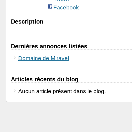
Facebook
Description
Dernières annonces listées
Domaine de Miravel
Articles récents du blog
Aucun article présent dans le blog.