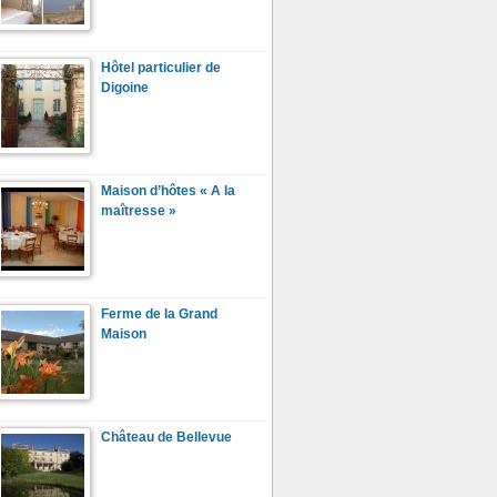
Hôtel particulier de
Digoine
Maison d’hôtes « A la
maîtresse »
Ferme de la Grand
Maison
Château de Bellevue