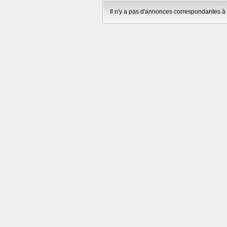
Il n'y a pas d'annonces correspondantes à 