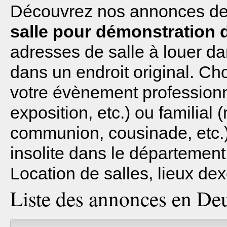
Découvrez nos annonces de l
salle pour démonstration 
adresses de salle à louer d
dans un endroit original. Ch
votre évènement professionn
exposition, etc.) ou familial 
communion, cousinade, etc.)
insolite dans le départemen
Location de salles, lieux dex
Liste des annonces en Deu