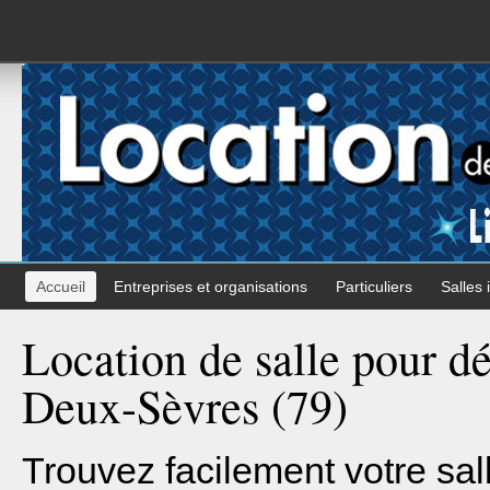
Accueil
Entreprises et organisations
Particuliers
Salles 
Location de salle pour d
Deux-Sèvres (79)
Trouvez facilement votre sal