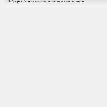
Il n'y a pas d'annonces correspondantes à votre recherche.