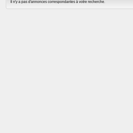
Il n'y a pas d'annonces correspondantes à votre recherche.