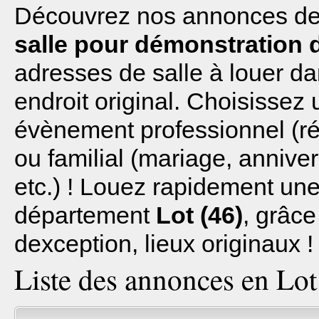
Découvrez nos annonces de l
salle pour démonstration 
adresses de salle à louer d
endroit original. Choisissez 
évènement professionnel (réu
ou familial (mariage, anniv
etc.) ! Louez rapidement une 
département
Lot (46)
, grâce
dexception, lieux originaux !
Liste des annonces en Lot 