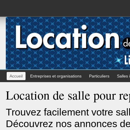
Accueil
Entreprises et organisations
Particuliers
Salles 
Location de salle pour re
Trouvez facilement votre sal
Découvrez nos annonces de l