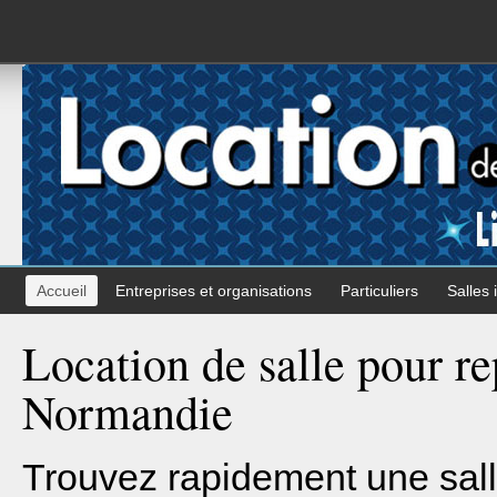
Accueil
Entreprises et organisations
Particuliers
Salles 
Location de salle pour re
Normandie
Trouvez rapidement une sall