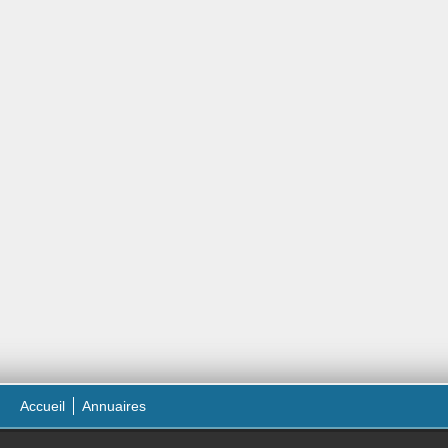
Accueil
Annuaires