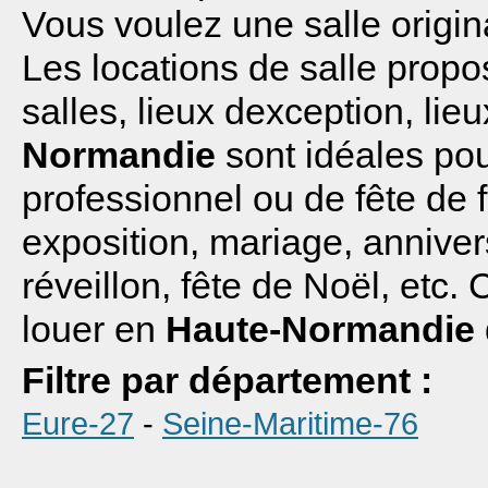
Vous voulez une salle origin
Les locations de salle propo
salles, lieux dexception, li
Normandie
sont idéales pou
professionnel ou de fête de f
exposition, mariage, annive
réveillon, fête de Noël, etc.
louer en
Haute-Normandie
Filtre par département :
Eure-27
-
Seine-Maritime-76