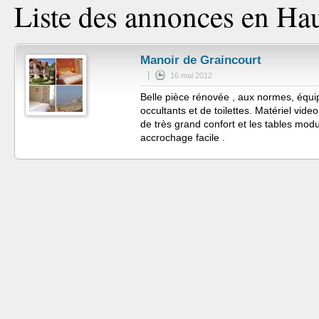
Liste des annonces en Ha
Manoir de Graincourt
|
16 mai 2012
Belle pièce rénovée , aux normes, équi
occultants et de toilettes. Matériel video
de très grand confort et les tables mo
accrochage facile .