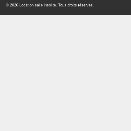
© 2026 Location salle insolite. Tous droits réservés.