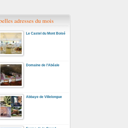
belles adresses du mois
Le Castel du Mont Boisé
Domaine de l’Abéale
Abbaye de Villelongue