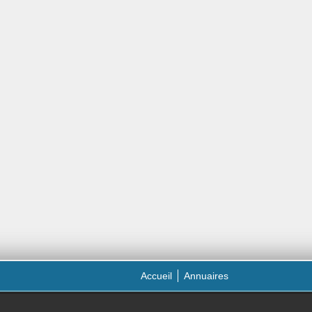
Accueil
Annuaires