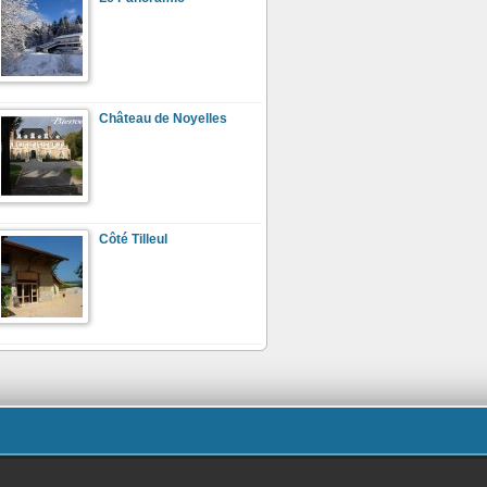
Château de Noyelles
Côté Tilleul