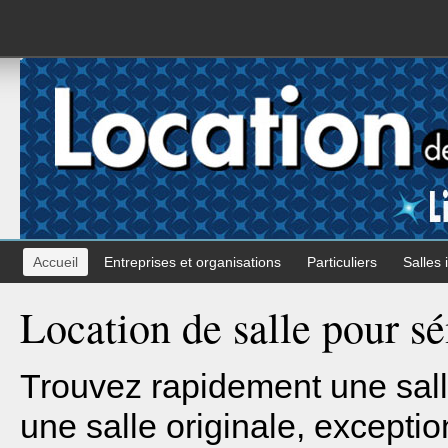
Accueil
Entreprises et organisations
Particuliers
Salles 
Location de salle pour sé
Trouvez rapidement une sall
une salle originale, exceptio