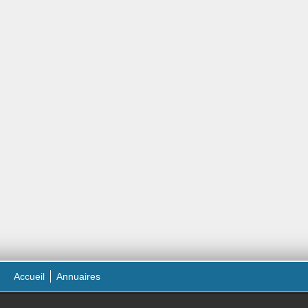
Accueil
Annuaires