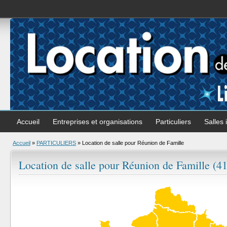
Accueil
Entreprises et organisations
Particuliers
Salles 
Accueil
»
PARTICULIERS
»
Location de salle pour Réunion de Famille
Location de salle pour Réunion de Famille (41