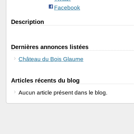
Facebook
Description
Dernières annonces listées
Château du Bois Glaume
Articles récents du blog
Aucun article présent dans le blog.