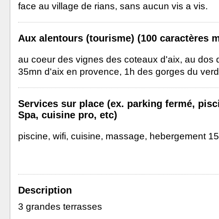
face au village de rians, sans aucun vis a vis.
Aux alentours (tourisme) (100 caractères m
au coeur des vignes des coteaux d'aix, au dos de
35mn d'aix en provence, 1h des gorges du ver
Services sur place (ex. parking fermé, pisc
Spa, cuisine pro, etc)
piscine, wifi, cuisine, massage, hebergement 1
Description
3 grandes terrasses