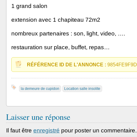
1 grand salon
extension avec 1 chapiteau 72m2
nombreux partenaires : son, light, video, ….
restauration sur place, buffet, repas…
RÉFÉRENCE ID DE L'ANNONCE :
9854FE9F9
la demeure de cupidon
Location salle insolite
Laisser une réponse
Il faut être
enregistré
pour poster un commentaire.