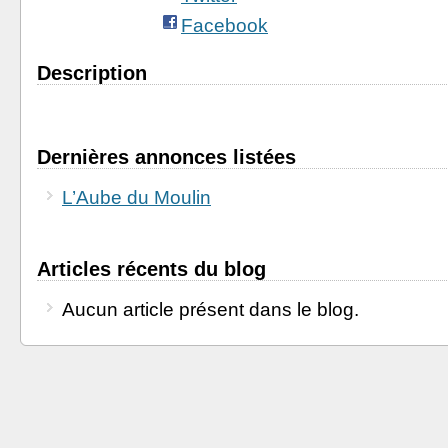
Facebook
Description
Dernières annonces listées
L’Aube du Moulin
Articles récents du blog
Aucun article présent dans le blog.