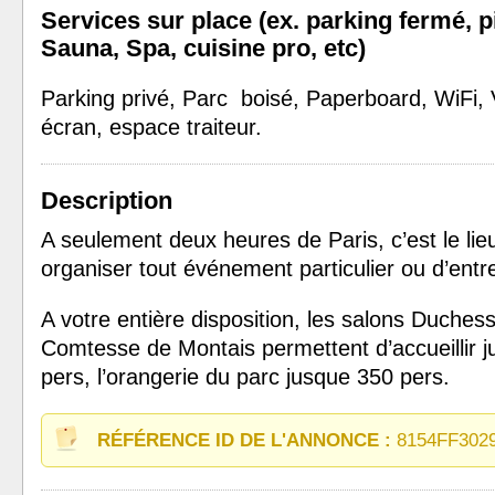
Services sur place (ex. parking fermé, p
Sauna, Spa, cuisine pro, etc)
Parking privé, Parc boisé, Paperboard, WiFi, 
écran, espace traiteur.
Description
A seulement deux heures de Paris, c’est le lie
organiser tout événement particulier ou d’entr
A votre entière disposition, les salons Duches
Comtesse de Montais permettent d’accueillir j
pers, l’orangerie du parc jusque 350 pers.
RÉFÉRENCE ID DE L'ANNONCE :
8154FF302