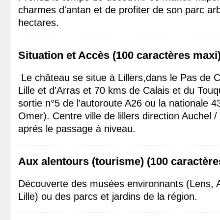
charmes d'antan et de profiter de son parc ar
hectares.
Situation et Accès (100 caractères maxi
Le château se situe à Lillers,dans le Pas de 
Lille et d'Arras et 70 kms de Calais et du Touq
sortie n°5 de l'autoroute A26 ou la nationale 
Omer). Centre ville de lillers direction Auchel 
aprés le passage à niveau.
Aux alentours (tourisme) (100 caractère
Découverte des musées environnants (Lens, A
Lille) ou des parcs et jardins de la région.