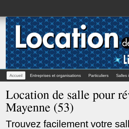
Accueil
Entreprises et organisations
Particuliers
Salles 
Location de salle pour rév
Mayenne (53)
Trouvez facilement votre sal