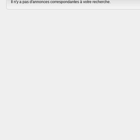
Il n'y a pas d'annonces correspondantes à votre recherche.