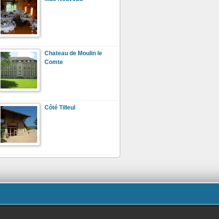
Chateau de Moulin le
Comte
Côté Tilleul