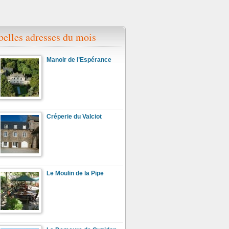
belles adresses du mois
Manoir de l’Espérance
Créperie du Valciot
Le Moulin de la Pipe