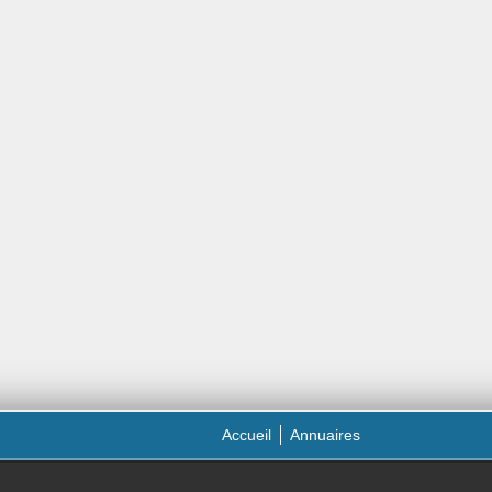
Accueil
Annuaires