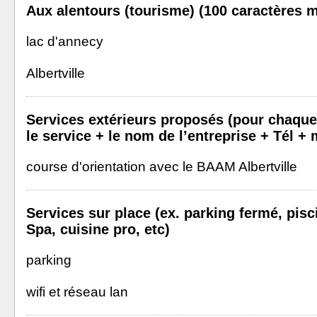
Aux alentours (tourisme) (100 caractères m
lac d'annecy
Albertville
Services extérieurs proposés (pour chaque
le service + le nom de l’entreprise + Tél + 
course d'orientation avec le BAAM Albertville
Services sur place (ex. parking fermé, pisc
Spa, cuisine pro, etc)
parking
wifi et réseau lan