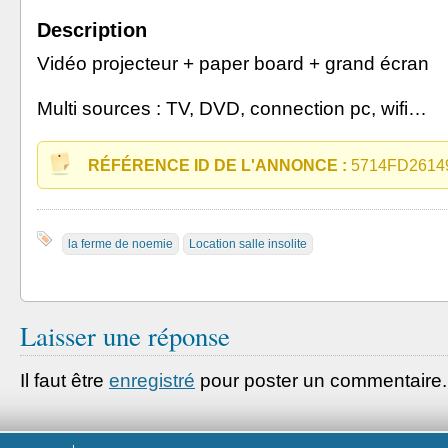
Description
Vidéo projecteur + paper board + grand écran
Multi sources : TV, DVD, connection pc, wifi…
RÉFÉRENCE ID DE L'ANNONCE :
5714FD2614
la ferme de noemie
Location salle insolite
Laisser une réponse
Il faut être
enregistré
pour poster un commentaire.