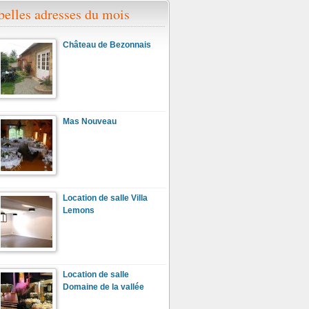
belles adresses du mois
Château de Bezonnais
Mas Nouveau
Location de salle Villa
Lemons
Location de salle
Domaine de la vallée