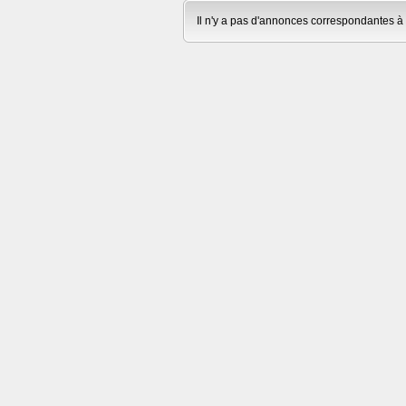
Il n'y a pas d'annonces correspondantes à 