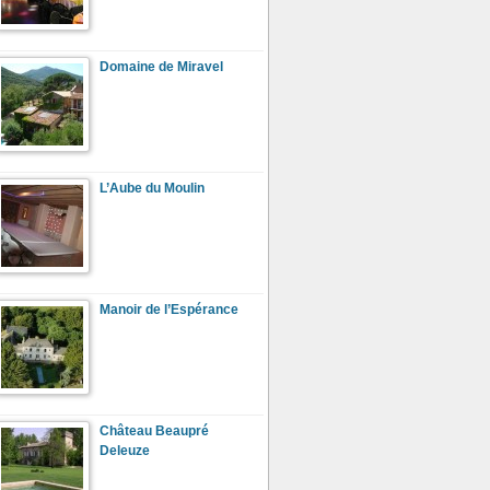
Domaine de Miravel
L’Aube du Moulin
Manoir de l’Espérance
Château Beaupré
Deleuze