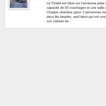
Le Chalet est situé sur l'ancienne piste
capacité de 55 couchages et une salle
Chaque chambre (pour 2 personnes maxi
deux lits simples, sauf deux qui ont un
son cabinet de...