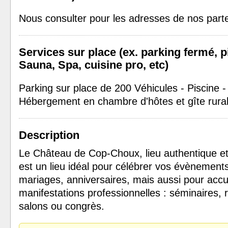
Nous consulter pour les adresses de nos part
Services sur place (ex. parking fermé, p
Sauna, Spa, cuisine pro, etc)
Parking sur place de 200 Véhicules - Piscine -
Hébergement en chambre d'hôtes et gîte rural
Description
Le Château de Cop-Choux, lieu authentique et 
est un lieu idéal pour célébrer vos évènements
mariages, anniversaires, mais aussi pour accuei
manifestations professionnelles : séminaires, r
salons ou congrès.