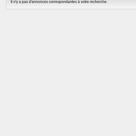
Il n'y a pas d'annonces correspondantes à votre recherche.