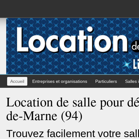
Accueil
Entreprises et organisations
Particuliers
Salles 
Location de salle pour d
de-Marne (94)
Trouvez facilement votre sal