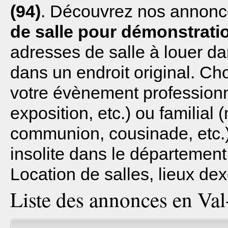
(94)
. Découvrez nos annonce
de salle pour démonstrati
adresses de salle à louer d
dans un endroit original. Ch
votre évènement professionn
exposition, etc.) ou familial 
communion, cousinade, etc.)
insolite dans le départemen
Location de salles, lieux dex
Liste des annonces en Val