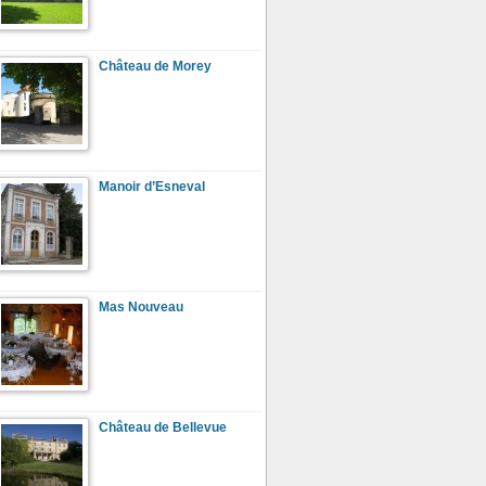
Château de Morey
Manoir d’Esneval
Mas Nouveau
Château de Bellevue