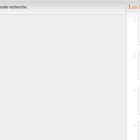
Les 
votre recherche.