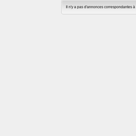
Il n'y a pas d'annonces correspondantes à 