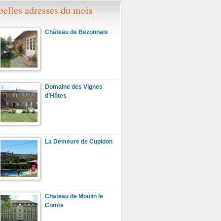
belles adresses du mois
Château de Bezonnais
Domaine des Vignes
d’Hôtes
La Demeure de Cupidon
Chateau de Moulin le
Comte