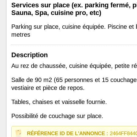
Services sur place (ex. parking fermé, p
Sauna, Spa, cuisine pro, etc)
Parking sur place, cuisine équipée. Piscine et
metres
Description
Au rez de chaussée, cuisine équipée, petite rés
Salle de 90 m2 (65 personnes et 15 couchage
vestiaire et pièce de repos.
Tables, chaises et vaisselle fournie.
Possibilité de couchage sur place.
RÉFÉRENCE ID DE L'ANNONCE :
2464FF844