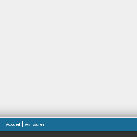
Accueil
Annuaires