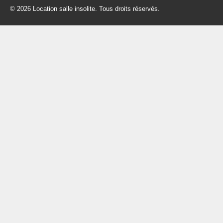
© 2026 Location salle insolite. Tous droits réservés.