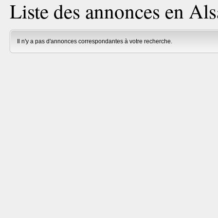
Liste des annonces en Als
Il n'y a pas d'annonces correspondantes à votre recherche.