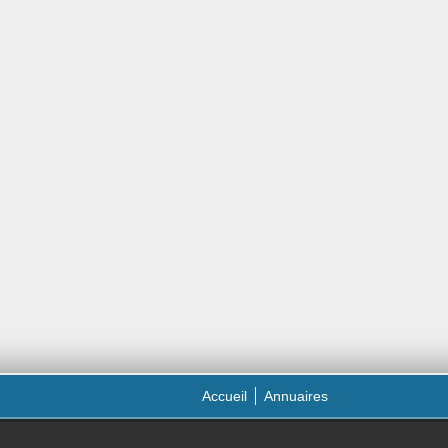
Accueil
Annuaires