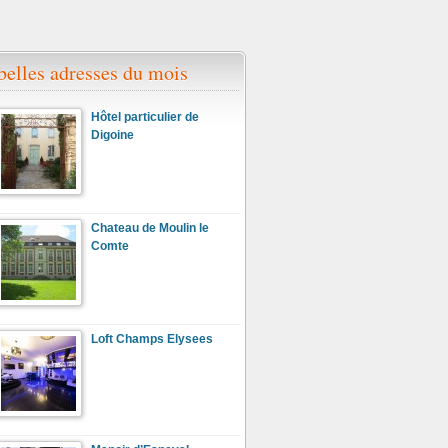
belles adresses du mois
Hôtel particulier de
Digoine
Chateau de Moulin le
Comte
Loft Champs Elysees