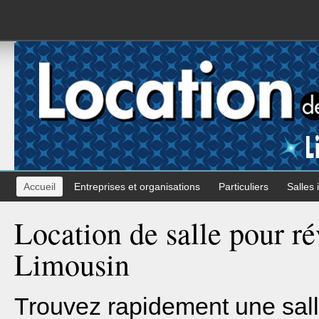
Accueil
Entreprises et organisations
Particuliers
Salles 
Location de salle pour rév
Limousin
Trouvez rapidement une sall