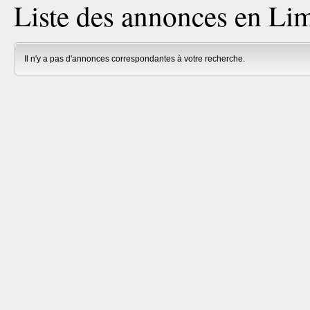
Liste des annonces en Lim
Il n'y a pas d'annonces correspondantes à votre recherche.