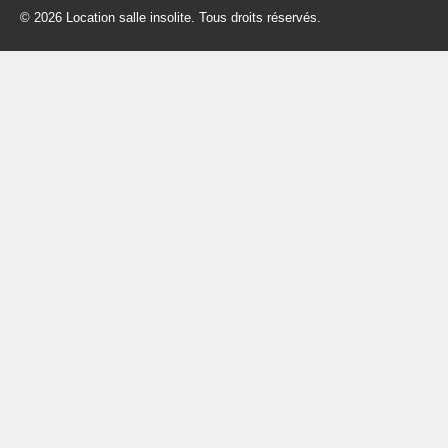
© 2026 Location salle insolite. Tous droits réservés.