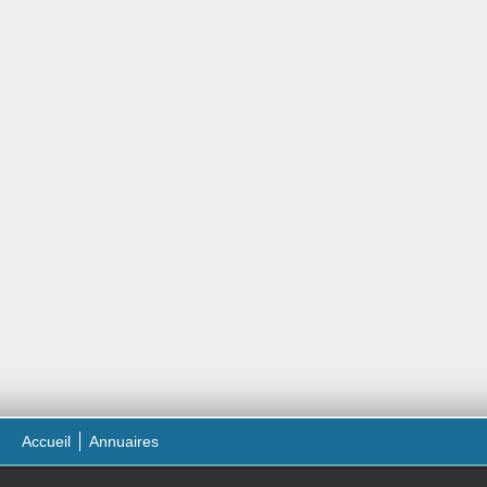
Accueil
Annuaires