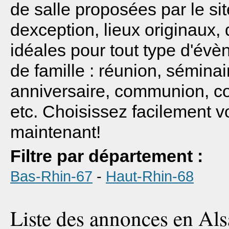
de salle proposées par le sit
dexception, lieux originaux,
idéales pour tout type d'évè
de famille : réunion, séminai
anniversaire, communion, cou
etc. Choisissez facilement v
maintenant!
Filtre par département :
Bas-Rhin-67
-
Haut-Rhin-68
Liste des annonces en Als