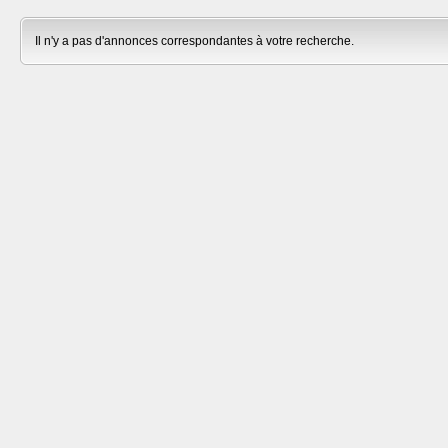
Il n'y a pas d'annonces correspondantes à votre recherche.