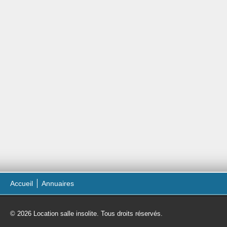
Accueil
Annuaires
© 2026 Location salle insolite. Tous droits réservés.