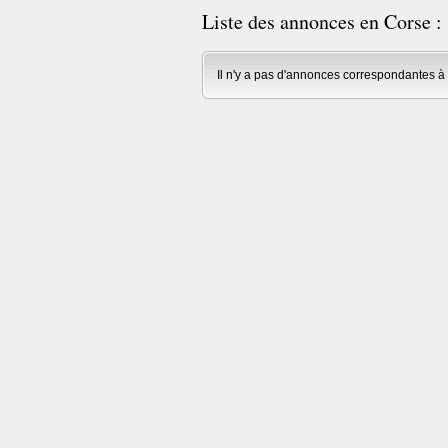
Liste des annonces en Corse :
Il n'y a pas d'annonces correspondantes à 