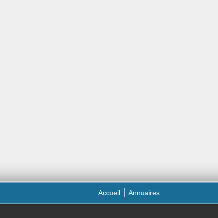
Accueil
Annuaires