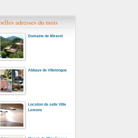
belles adresses du mois
Domaine de Miravel
Abbaye de Villelongue
Location de salle Villa
Lemons