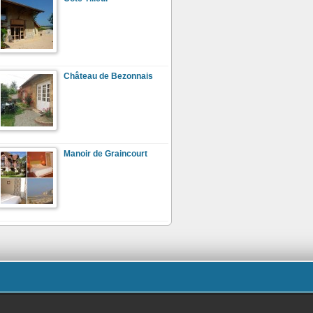
Château de Bezonnais
Manoir de Graincourt