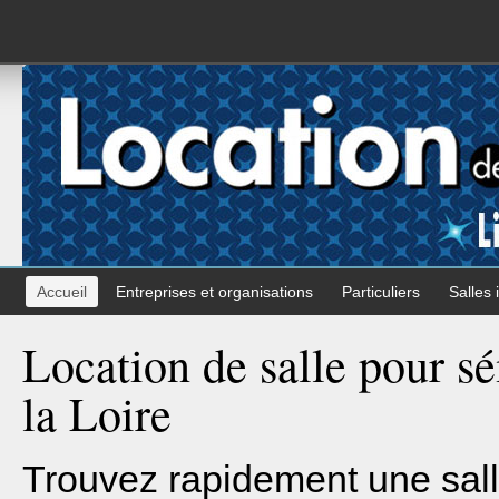
Accueil
Entreprises et organisations
Particuliers
Salles 
Location de salle pour sé
la Loire
Trouvez rapidement une sall