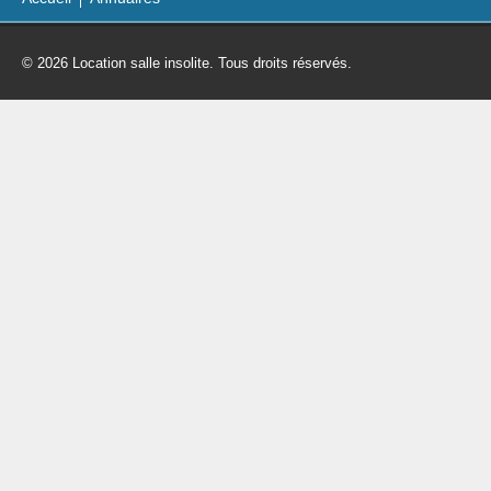
© 2026 Location salle insolite. Tous droits réservés.