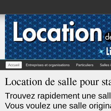
Accueil
Entreprises et organisations
Particuliers
Salles 
Location de salle pour s
Trouvez rapidement une sall
Vous voulez une salle origin