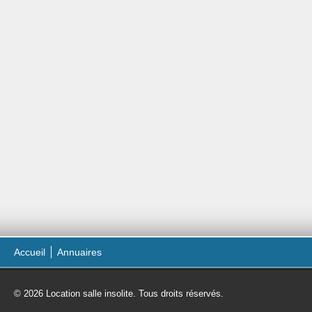
Accueil
Annuaires
© 2026 Location salle insolite. Tous droits réservés.