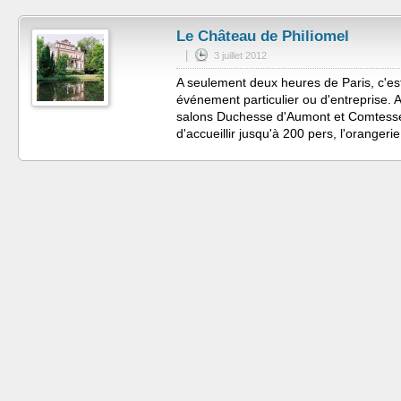
Le Château de Philiomel
|
3 juillet 2012
A seulement deux heures de Paris, c'est 
événement particulier ou d'entreprise. A 
salons Duchesse d'Aumont et Comtesse
d'accueillir jusqu'à 200 pers, l'oranger