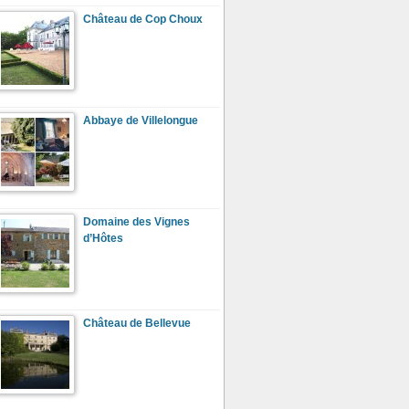
Château de Cop Choux
Abbaye de Villelongue
Domaine des Vignes
d’Hôtes
Château de Bellevue