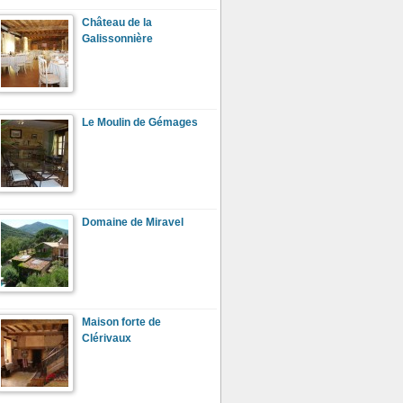
Château de la
Galissonnière
Le Moulin de Gémages
Domaine de Miravel
Maison forte de
Clérivaux