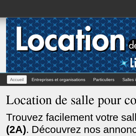
Accueil
Entreprises et organisations
Particuliers
Salles 
Location de salle pour 
Trouvez facilement votre sal
(2A)
. Découvrez nos annonce