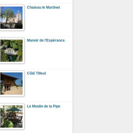
Chateau le Martinet
Manoir de l’Espérance
Côté Tilleul
Le Moulin de la Pipe