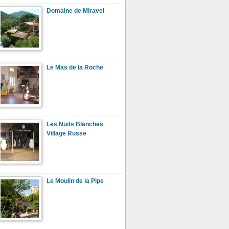
Domaine de Miravel
Le Mas de la Roche
Les Nuits Blanches
Village Russe
Le Moulin de la Pipe