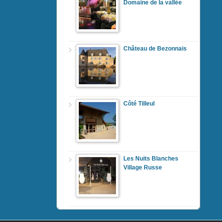
Domaine de la vallée
Château de Bezonnais
Côté Tilleul
Les Nuits Blanches
Village Russe