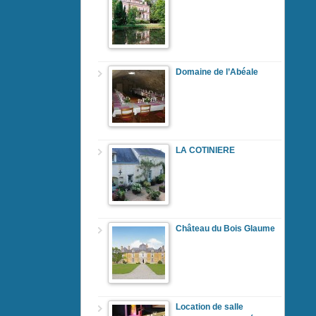
Domaine de l’Abéale
LA COTINIERE
Château du Bois Glaume
Location de salle