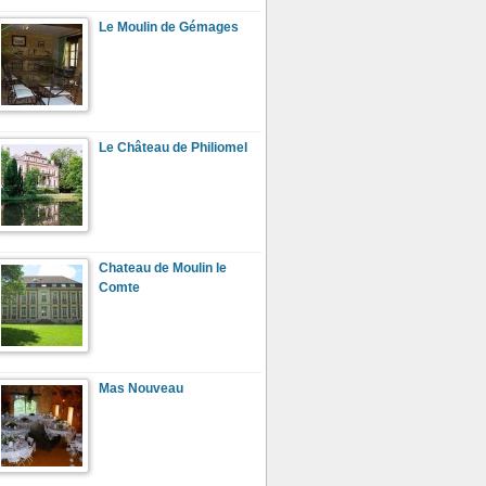
Le Moulin de Gémages
Le Château de Philiomel
Chateau de Moulin le
Comte
Mas Nouveau