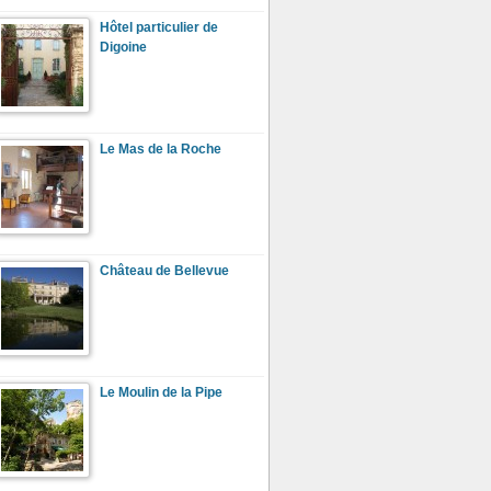
Hôtel particulier de
Digoine
Le Mas de la Roche
Château de Bellevue
Le Moulin de la Pipe