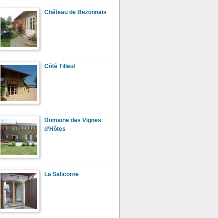
Château de Bezonnais
Côté Tilleul
Domaine des Vignes
d’Hôtes
La Salicorne