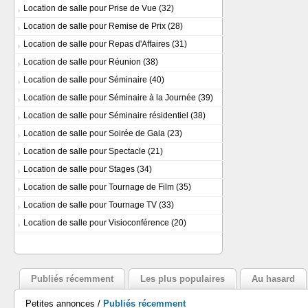
Location de salle pour Prise de Vue
(32)
Location de salle pour Remise de Prix
(28)
Location de salle pour Repas d'Affaires
(31)
Location de salle pour Réunion
(38)
Location de salle pour Séminaire
(40)
Location de salle pour Séminaire à la Journée
(39)
Location de salle pour Séminaire résidentiel
(38)
Location de salle pour Soirée de Gala
(23)
Location de salle pour Spectacle
(21)
Location de salle pour Stages
(34)
Location de salle pour Tournage de Film
(35)
Location de salle pour Tournage TV
(33)
Location de salle pour Visioconférence
(20)
Publiés récemment
Les plus populaires
Au hasard
Petites annonces /
Publiés récemment