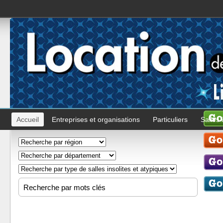
Accueil
Entreprises et organisations
Particuliers
Salles 